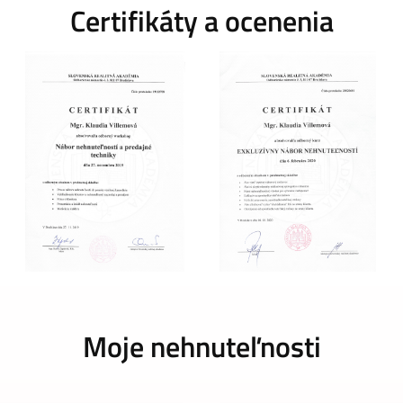
Certifikáty a ocenenia
Moje nehnuteľnosti