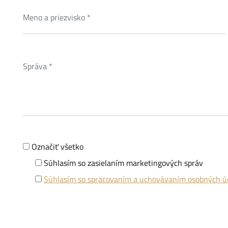
Označiť všetko
Súhlasím so zasielaním marketingových správ
Súhlasím so spracovaním a uchovávaním osobných ú