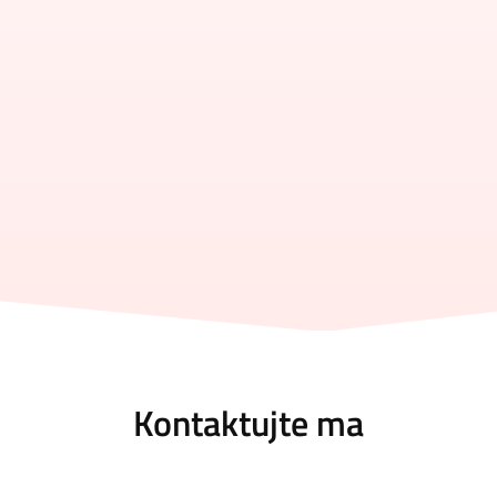
Kontaktujte ma