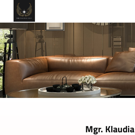
Mgr. Klaudia