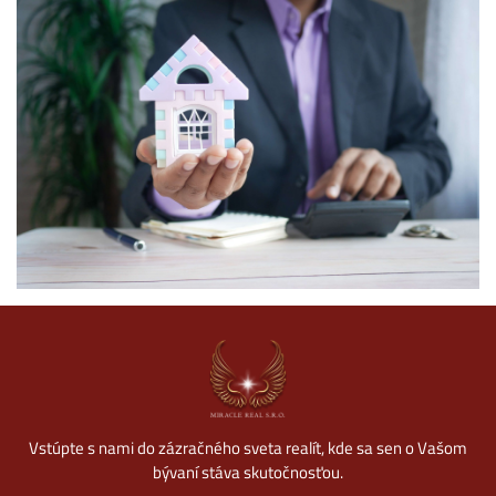
Vstúpte s nami do zázračného sveta realít, kde sa sen o Vašom
bývaní stáva skutočnosťou.