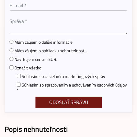
Mám záujem o ďalšie informácie.
Mám záujem o obhliadku nehnuteľnosti.
Navrhujem cenu ... EUR.
Označiť všetko
Súhlasím so zasielaním marketingových správ
Súhlasím so spracovaním a uchovávaním osobných údajov
*
Popis nehnuteľnosti