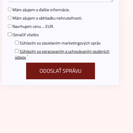
Mám záujem o ďalšie informácie.
Mám záujem o obhliadku nehnuteľnosti.
Navrhujem cenu ... EUR.
Označiť všetko
Súhlasím so zasielaním marketingových správ
Súhlasím so spracovaním a uchovávaním osobných
*
údajov