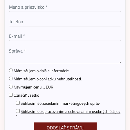
Mám záujem o ďalšie informácie.
Mám záujem o obhliadku nehnuteľnosti.
Navrhujem cenu ... EUR.
Označiť všetko
Súhlasím so zasielaním marketingových správ
Súhlasím so spracovaním a uchovávaním osobných údajov
*